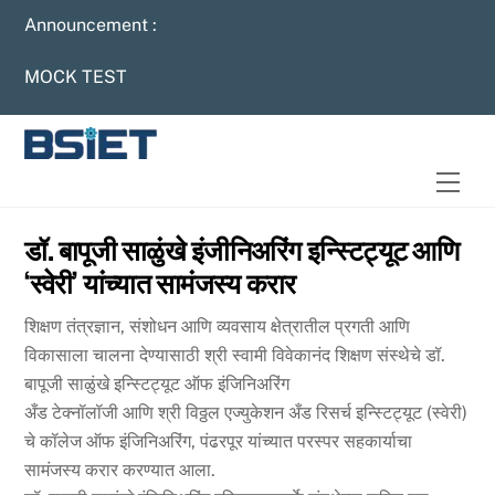
Skip
Announcement :
to
content
MOCK TEST
Men
डॉ. बापूजी साळुंखे इंजीनिअरिंग इन्स्टिट्यूट आणि
‘स्वेरी’ यांच्यात सामंजस्य करार
शिक्षण तंत्रज्ञान, संशोधन आणि व्यवसाय क्षेत्रातील प्रगती आणि
विकासाला चालना देण्यासाठी श्री स्वामी विवेकानंद शिक्षण संस्थेचे डॉ.
बापूजी साळुंखे इन्स्टिट्यूट ऑफ इंजिनिअरिंग
अँड टेक्नॉलॉजी आणि श्री विठ्ठल एज्युकेशन अँड रिसर्च इन्स्टिट्यूट (स्वेरी)
चे कॉलेज ऑफ इंजिनिअरिंग, पंढरपूर यांच्यात परस्पर सहकार्याचा
सामंजस्य करार करण्यात आला.