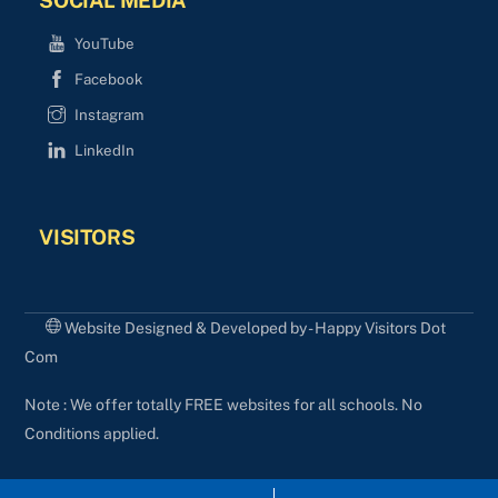
YouTube
Facebook
Instagram
LinkedIn
VISITORS
Website Designed & Developed by - Happy Visitors Dot
Com
Note : We offer totally FREE websites for all schools. No
Conditions applied.